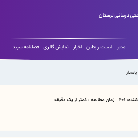
ی درمانی لرستان
مدیر
لیست رابطین
اخبار
نمایش گالری
فصلنامه سپید
پاسدار
زمان مطالعه : کمتر از یک دقیقه