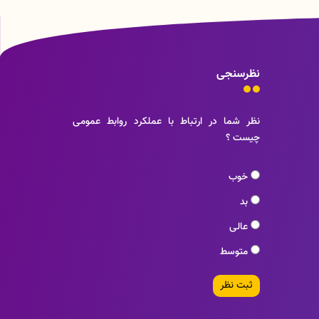
نظرسنجی
نظر شما در ارتباط با عملکرد روابط عمومی
چیست ؟
خوب
بد
عالی
متوسط
ثبت نظر