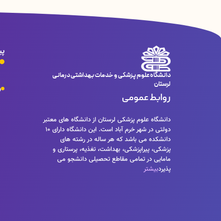
پی
دانشگاه علوم پزشکی و خدمات بهداشتی درمانی
لرستان
و
روابط عمومی
دانشگاه علوم پزشکی لرستان از دانشگاه های معتبر
دولتی در شهر خرم آباد است. این دانشگاه دارای 10
دانشکده می باشد که هر ساله در رشته های
پزشکی، پیراپزشکی، بهداشت، تغذیه، پرستاری و
مامایی در تمامی مقاطع تحصیلی دانشجو می
پذیرد
بیشتر