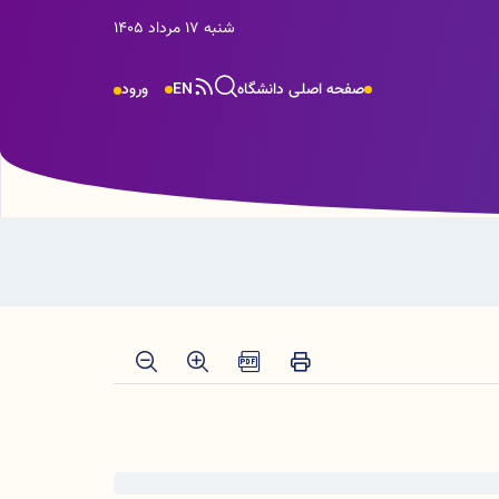
شنبه 17 مرداد 1405
صفحه اصلی دانشگاه
EN
ورود