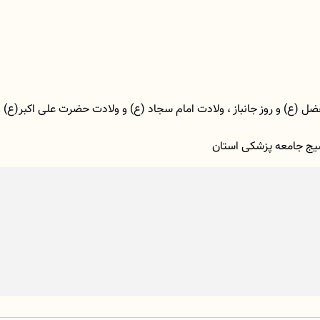
یج جامعه پزشکی استان